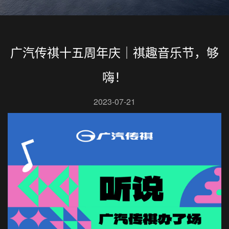
广汽传祺十五周年庆｜祺趣音乐节，够
嗨！
2023-07-21